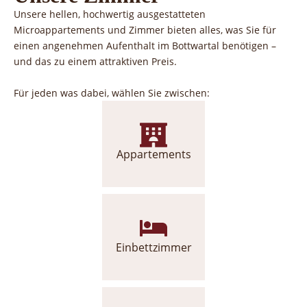
Unsere hellen, hochwertig ausgestatteten
Microappartements und Zimmer bieten alles, was Sie für
einen angenehmen Aufenthalt im Bottwartal benötigen –
und das zu einem attraktiven Preis.
Für jeden was dabei, wählen Sie zwischen:
Appartements
Einbettzimmer