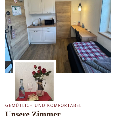
GEMÜTLICH UND KOMFORTABEL
Unsere Zimmer