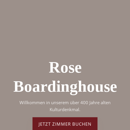
Rose
Boardinghouse
Willkommen in unserem über 400 Jahre alten
Kulturdenkmal.
JETZT ZIMMER BUCHEN