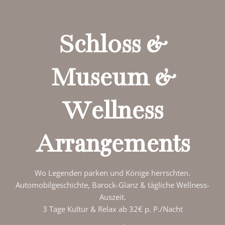
Schloss &
Museum &
Wellness
Arrangements
Wo Legenden parken und Könige herrschten.
Automobilgeschichte, Barock-Glanz & tägliche Wellness-
Auszeit.
3 Tage Kultur & Relax ab 32€ p. P./Nacht