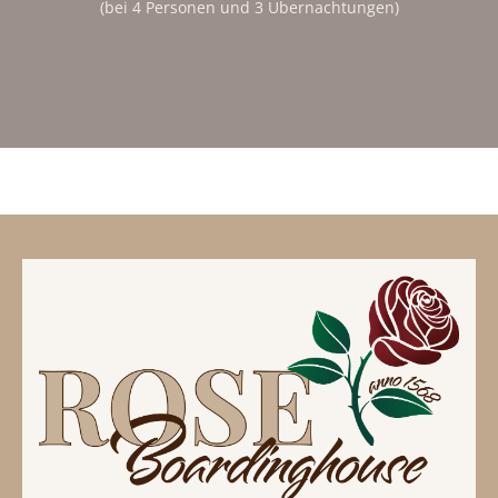
(bei 4 Personen und 3 Übernachtungen)