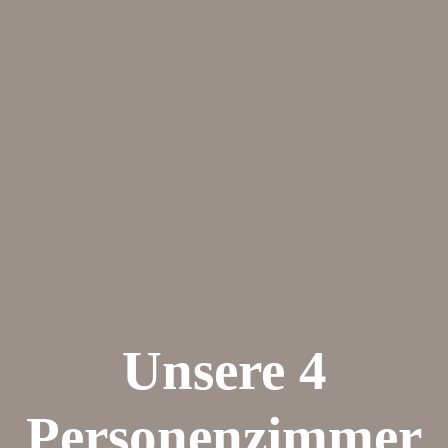
Unsere 4
Personenzimmer