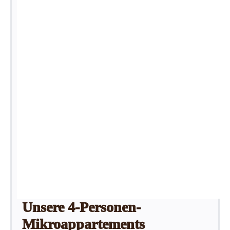
Unsere 4-Personen-
Mikroappartements