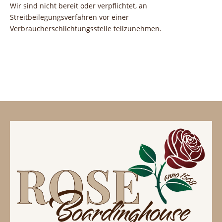
Wir sind nicht bereit oder verpflichtet, an
Streitbeilegungsverfahren vor einer
Verbraucherschlichtungsstelle teilzunehmen.