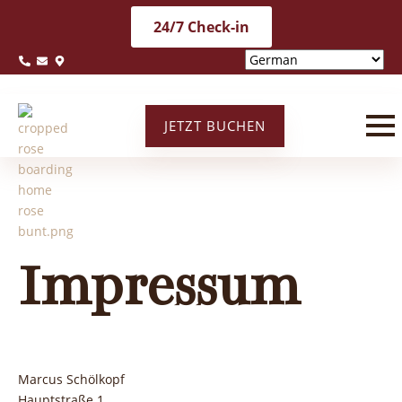
24/7 Check-in
JETZT BUCHEN
Impressum
Marcus Schölkopf
Hauptstraße 1