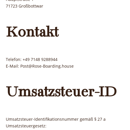
71723 Großbottwar
Kontakt
Telefon: +49 7148 9288944
E-Mail: Post@Rose-Boarding.house
Umsatzsteuer-ID
Umsatzsteuer-Identifikationsnummer gemäß § 27 a
Umsatzsteuergesetz: