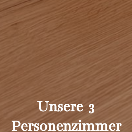
Unsere 3
Personenzimmer