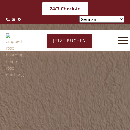
24/7 Check-in
JETZT BUCHEN