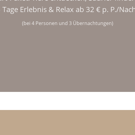
 Tage Erlebnis & Relax ab 32 € p. P./Nac
(bei 4 Personen und 3 Übernachtungen)